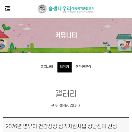
커뮤니티
공지사항
갤러리
온라인문의
갤러리
포토 갤러리입니다.
2026년 영유아 건강성장 심리지원사업 상담센터 선정