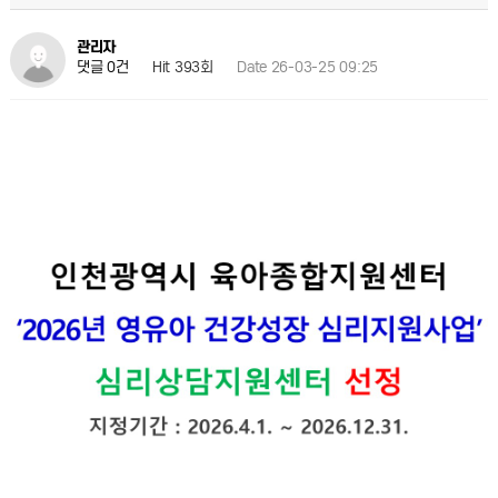
관리자
Hit 393회
Date 26-03-25 09:25
댓글 0건