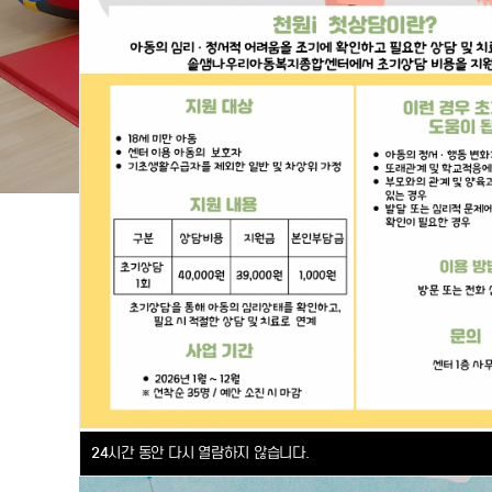
24
시간 동안 다시 열람하지 않습니다.