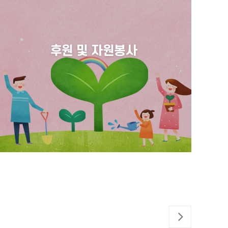
후원 및 자원봉사