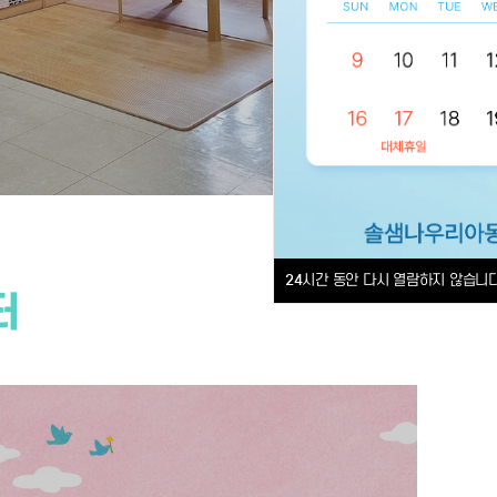
24
시간 동안 다시 열람하지 않습니다
터