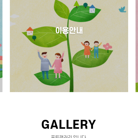
이용안내
GALLERY
포토갤러리 입니다.